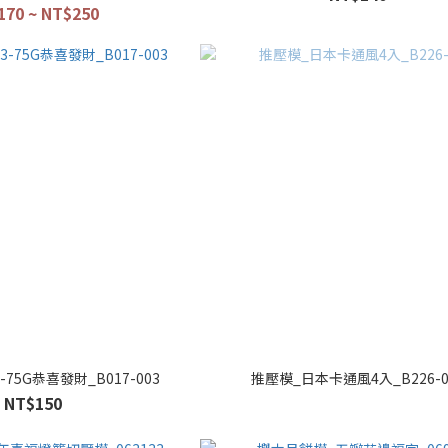
170 ~ NT$250
75G恭喜發財_B017-003
推壓模_日本卡通風4入_B226-0
NT$150