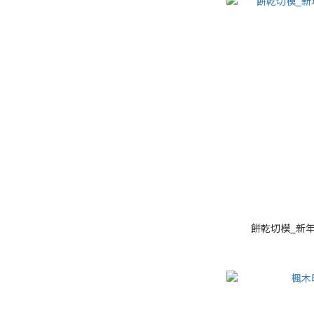
餅乾切模_新年