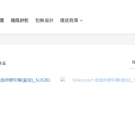
置
糖霜餅乾
包裝設計
運送政策
商品