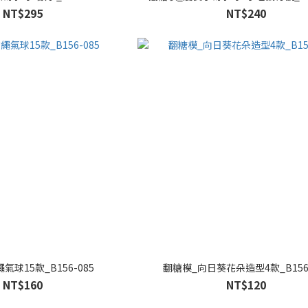
NT$295
NT$240
氣球15款_B156-085
翻糖模_向日葵花朵造型4款_B156-
NT$160
NT$120