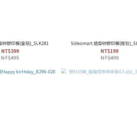
 造型矽膠印模(皇冠)_SLK281
Silikomart 造型矽膠印模(提包)_S
NT$399
NT$199
NT$495
NT$499