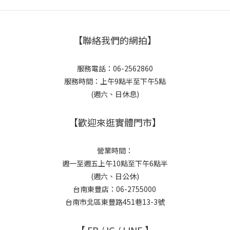
【聯絡我們的網拍】
服務電話：06-2562860
服務時間：上午9點半至下午5點
(週六、日休息)
【歡迎來逛實體門市】
營業時間：
週一至週五上午10點至下午6點半
(週六、日公休)
台南東豐店：06-2755000
台南市北區東豐路451巷13-3號