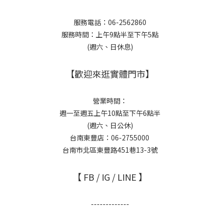
服務電話：06-2562860
服務時間：上午9點半至下午5點
(週六、日休息)
【歡迎來逛實體門市】
營業時間：
週一至週五上午10點至下午6點半
(週六、日公休)
台南東豐店：06-2755000
台南市北區東豐路451巷13-3號
【 FB / IG / LINE 】
-------------