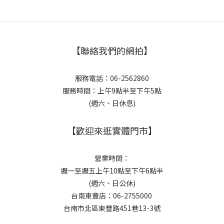
【聯絡我們的網拍】
服務電話：06-2562860
服務時間：上午9點半至下午5點
(週六、日休息)
【歡迎來逛實體門市】
營業時間：
週一至週五上午10點至下午6點半
(週六、日公休)
台南東豐店：06-2755000
台南市北區東豐路451巷13-3號