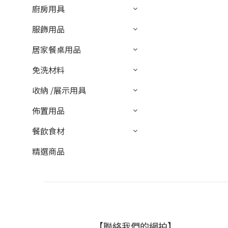
廚房用具
服飾用品
居家餐桌用品
免洗材料
收納 /展示用具
佈置用品
餐飲食材
精選商品
【聯絡我們的網拍】