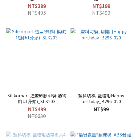
NT$399
NT$199
NT$495
NT$499
Silikomart 造型矽膠印模(動物
塑料切模_翻糖用Happy
腳印.骨頭)_SLK203
birthday_B296-020
NT$499
NT$99
NT$630