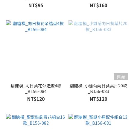
NT$95
NT$160
售完
翻糖模_向日葵花朵造型4款
翻糖模_小雛菊向日葵葉片20款
_B156-084
_B156-083
NT$120
NT$120