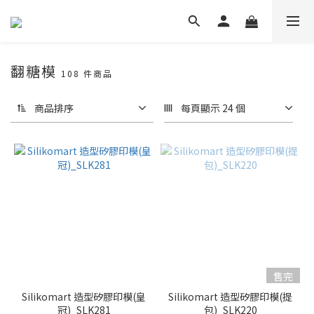
翻糖模
108 件商品
商品排序
每頁顯示 24 個
售完
Silikomart 造型矽膠印模(皇
Silikomart 造型矽膠印模(提
冠)_SLK281
包)_SLK220