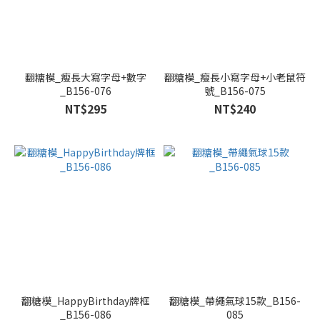
翻糖模_瘦長大寫字母+數字
翻糖模_瘦長小寫字母+小老鼠符
_B156-076
號_B156-075
NT$295
NT$240
翻糖模_HappyBirthday牌框
翻糖模_帶繩氣球15款_B156-
_B156-086
085