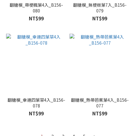
翻糖模_帶梗楓葉4入_B156-
翻糖模_無梗樹葉7入_B156-
080
079
NT$99
NT$99
翻糖模_幸運四葉草4入_B156-
翻糖模_熱帶芭蕉葉4入_B156-
078
077
NT$99
NT$99