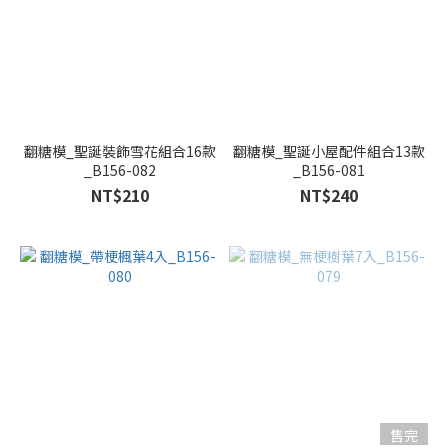
翻糖模_聖誕裝飾雪花組合16款
翻糖模_聖誕小屋配件組合13款
_B156-082
_B156-081
NT$210
NT$240
售完