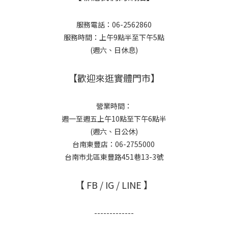
服務電話：06-2562860
服務時間：上午9點半至下午5點
(週六、日休息)
【歡迎來逛實體門市】
營業時間：
週一至週五上午10點至下午6點半
(週六、日公休)
台南東豐店：06-2755000
台南市北區東豐路451巷13-3號
【 FB / IG / LINE 】
-------------