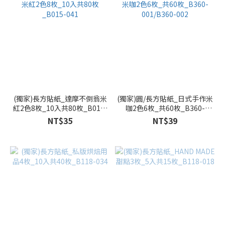
(獨家)長方貼紙_達摩不倒翁米
(獨家)圓/長方貼紙_日式手作米
紅2色8枚_10入共80枚_B015-
咖2色6枚_共60枚_B360-
041
001/B360-002
NT$35
NT$39