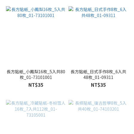
長方貼紙_小鳳梨16枚_5入共80
長方貼紙_日式手作8枚_6入共
枚_01-73101001
48枚_01-09311
NT$35
NT$35