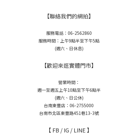
【聯絡我們的網拍】
服務電話：06-2562860
服務時間：上午9點半至下午5點
(週六、日休息)
【歡迎來逛實體門市】
營業時間：
週一至週五上午10點至下午6點半
(週六、日公休)
台南東豐店：06-2755000
台南市北區東豐路451巷13-3號
【 FB / IG / LINE 】