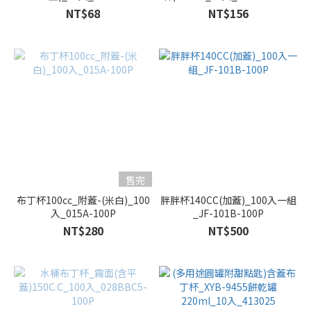
NT$68
NT$156
售完
布丁杯100cc_附蓋-(米白)_100
胖胖杯140CC(加蓋)_100入一組
入_015A-100P
_JF-101B-100P
NT$280
NT$500