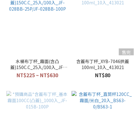
售完
水桶布丁杯_霧面(含凸
含蓋布丁杯_XYB-7046拱蓋
蓋)150C.C_25入/100入_JF-
100ml_10入_413021
028BB-25P/JF-028BB-100P
NT$225 ~ NT$630
NT$80