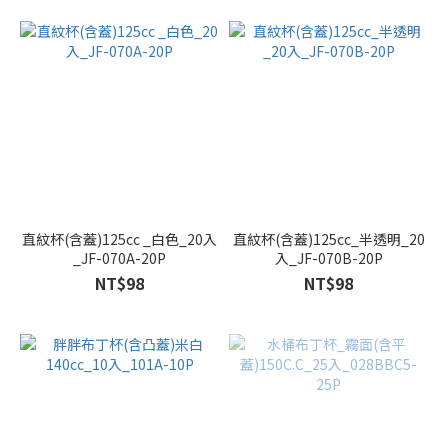
直紋杯(含蓋)125cc _白色_20入
直紋杯(含蓋)125cc_半透明_20
_JF-070A-20P
入_JF-070B-20P
NT$98
NT$98