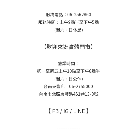
服務電話：06-2562860
服務時間：上午9點半至下午5點
(週六、日休息)
【歡迎來逛實體門市】
營業時間：
週一至週五上午10點至下午6點半
(週六、日公休)
台南東豐店：06-2755000
台南市北區東豐路451巷13-3號
【 FB / IG / LINE 】
-------------