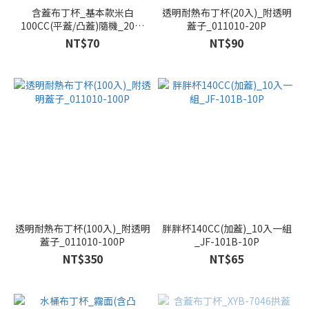
含蓋布丁杯_基本款米白
透明耐熱布丁杯(20入)_附透明
100CC(平蓋/凸蓋)隨機_20入
蓋子_011010-20P
_015A-20P
NT$70
NT$90
透明耐熱布丁杯(100入)_附透明
胖胖杯140CC(加蓋)_10入一組
蓋子_011010-100P
_JF-101B-10P
NT$350
NT$65