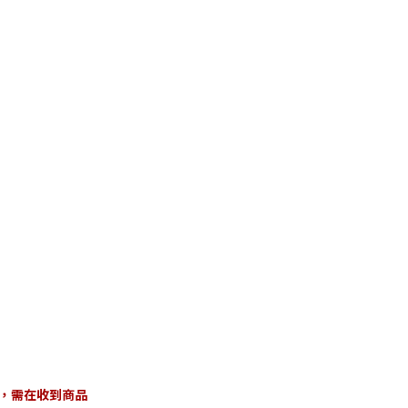
，需在收到商品