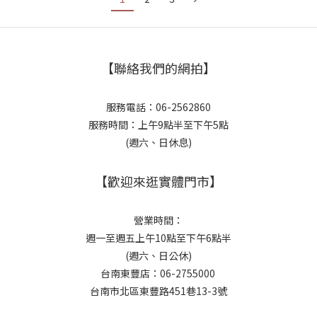
【聯絡我們的網拍】
服務電話：06-2562860
服務時間：上午9點半至下午5點
(週六、日休息)
【歡迎來逛實體門市】
營業時間：
週一至週五上午10點至下午6點半
(週六、日公休)
台南東豐店：06-2755000
台南市北區東豐路451巷13-3號