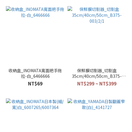
收納盒_INOMATA寬面把手拖
保鮮膜切割器_切割盒
拉-白_6466666
35cm/40cm/50cm_B375-
003/2/1
NT$69
NT$299 ~ NT$399