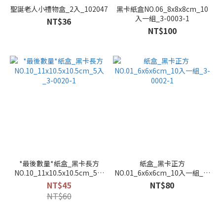
聖誕老人小禮物盒_2入_102047
黑卡紙盒NO.06_8x8x8cm_10
入一組_3-0003-1
NT$36
NT$100
*最後數量*紙盒_黑卡長方
紙盒_黑卡正方
NO.10_11x10.5x10.5cm_5入
NO.01_6x6x6cm_10入一組_3-
_3-0020-1
0002-1
NT$45
NT$80
NT$60