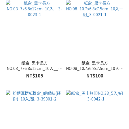
紙盒_黑卡長方
紙盒_黑卡長方
NO.03_7x6.8x12cm_10入__3-
NO.08_10.7x6.8x7.5cm_10入一
0023-1
組_3-0021-1
NT$105
NT$100