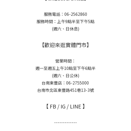
服務電話：06-2562860
服務時間：上午9點半至下午5點
(週六、日休息)
【歡迎來逛實體門市】
營業時間：
週一至週五上午10點至下午6點半
(週六、日公休)
台南東豐店：06-2755000
台南市北區東豐路451巷13-3號
【 FB / IG / LINE 】
-------------