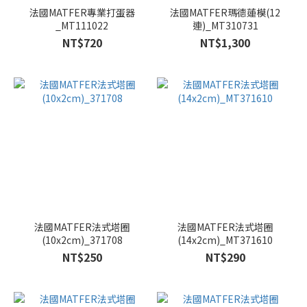
法國MATFER專業打蛋器
法國MATFER瑪德蓮模(12
_MT111022
連)_MT310731
NT$720
NT$1,300
法國MATFER法式塔圈
法國MATFER法式塔圈
(10x2cm)_371708
(14x2cm)_MT371610
NT$250
NT$290