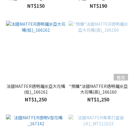
NT$150
NT$190
售完
法國MATFER透明羅米亞大花嘴
*預購*法國MATFER透明羅米亞
(低)_166161
大花嘴(高)_166160
NT$1,250
NT$1,250