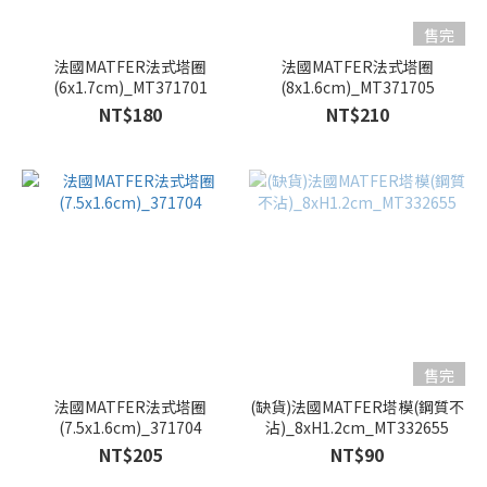
售完
法國MATFER法式塔圈
法國MATFER法式塔圈
(6x1.7cm)_MT371701
(8x1.6cm)_MT371705
NT$180
NT$210
售完
法國MATFER法式塔圈
(缺貨)法國MATFER塔模(鋼質不
(7.5x1.6cm)_371704
沾)_8xH1.2cm_MT332655
NT$205
NT$90