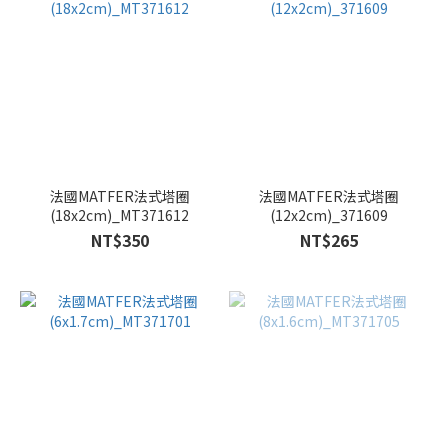
法國MATFER法式塔圈
法國MATFER法式塔圈
(18x2cm)_MT371612
(12x2cm)_371609
NT$350
NT$265