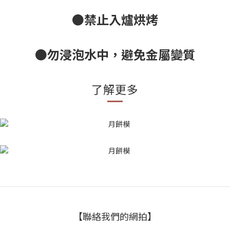
●禁止入爐烘烤
●勿浸泡水中，避免金屬變質
了解更多
【聯絡我們的網拍】