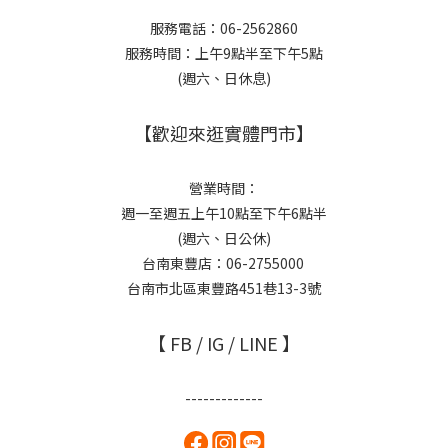
服務電話：06-2562860
服務時間：上午9點半至下午5點
(週六、日休息)
【歡迎來逛實體門市】
營業時間：
週一至週五上午10點至下午6點半
(週六、日公休)
台南東豐店：06-2755000
台南市北區東豐路451巷13-3號
【 FB / IG / LINE 】
-------------