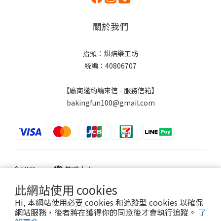
關於我們
抬頭：烘焙樂工坊
統編：40806707
【廠商邀約請來信 - 服務信箱】
bakingfun100@gmail.com
$
TWD
繁體中文
此網站使用 cookies
Hi, 本網站使用必要 cookies 和追蹤型 cookies 以確保
網站服務，後者將在獲得你的同意後才會執行追蹤。
了
Powered by SHOPLINE