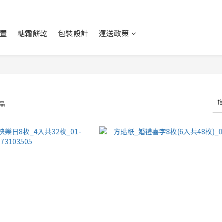
置
糖霜餅乾
包裝設計
運送政策
商品