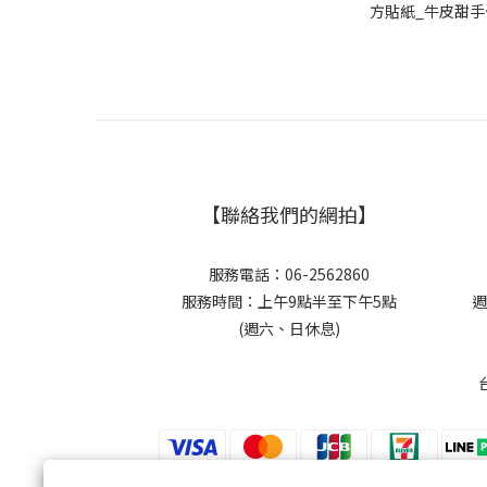
方貼紙_牛皮甜手作8
【聯絡我們的網拍】
服務電話：06-2562860
服務時間：上午9點半至下午5點
週
(週六、日休息)