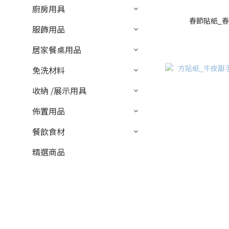
廚房用具
春節貼紙_春_
服飾用品
居家餐桌用品
免洗材料
收納 /展示用具
佈置用品
餐飲食材
精選商品