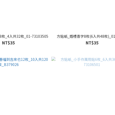
_4入共32枚_01-73103505
方貼紙_婚禮喜字8枚(6入共48枚)_01-
NT$35
NT$35