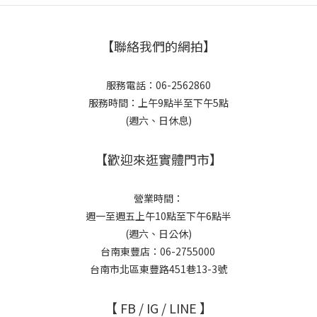
【聯絡我們的網拍】
服務電話：06-2562860
服務時間：上午9點半至下午5點
(週六、日休息)
【歡迎來逛實體門市】
營業時間：
週一至週五上午10點至下午6點半
(週六、日公休)
台南東豐店：06-2755000
台南市北區東豐路451巷13-3號
【 FB / IG / LINE 】