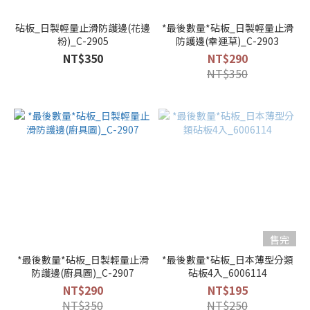
砧板_日製輕量止滑防護邊(花邊
*最後數量*砧板_日製輕量止滑
粉)_C-2905
防護邊(幸運草)_C-2903
NT$350
NT$290
NT$350
售完
*最後數量*砧板_日製輕量止滑
*最後數量*砧板_日本薄型分類
防護邊(廚具圖)_C-2907
砧板4入_6006114
NT$290
NT$195
NT$350
NT$250