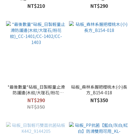
NT$210
NT$290
*最後數量*砧板_日製輕量止滑
砧板_森林系握把櫻桃木(小)長
防護邊(木紋/大理石/粉花
方_B154-018
紋)_CC-1401/CC-1402/CC-
NT$290
NT$350
1403
NT$350