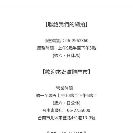
【聯絡我們的網拍】
服務電話：06-2562860
服務時間：上午9點半至下午5點
(週六、日休息)
【歡迎來逛實體門市】
營業時間：
週一至週五上午10點至下午6點半
(週六、日公休)
台南東豐店：06-2755000
台南市北區東豐路451巷13-3號