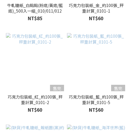
牛軋糖紙_白點點(粉底/黃底/藍
巧克力包裝紙_金_約100張_秤
底)_500入一組_010/011/012
重計算_0101-1
NT$85
NT$60
售完
售完
巧克力包裝紙_紅_約100張_秤
巧克力包裝紙_藍_約100張_秤
重計算_0101-2
重計算_0101-5
NT$60
NT$60