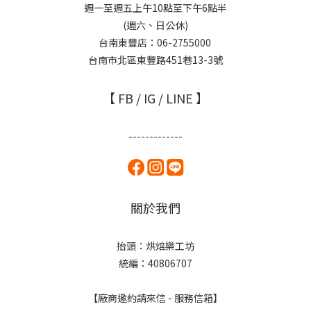
週一至週五上午10點至下午6點半
(週六、日公休)
台南東豐店：06-2755000
台南市北區東豐路451巷13-3號
【 FB / IG / LINE 】
-------------
關於我們
抬頭：烘焙樂工坊
統編：40806707
【廠商邀約請來信 - 服務信箱】