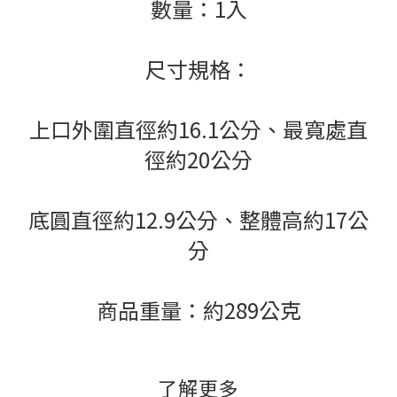
數量：1入
尺寸規格：
上口外圍直徑約16.1公分、
最寬處直
徑約20公分
底圓直徑約12.9公分、整體高約17公
分
商品重量：約289公克
了解更多