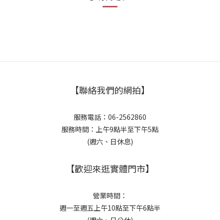
【聯絡我們的網拍】
服務電話：06-2562860
服務時間：上午9點半至下午5點
(週六、日休息)
【歡迎來逛實體門市】
營業時間：
週一至週五上午10點至下午6點半