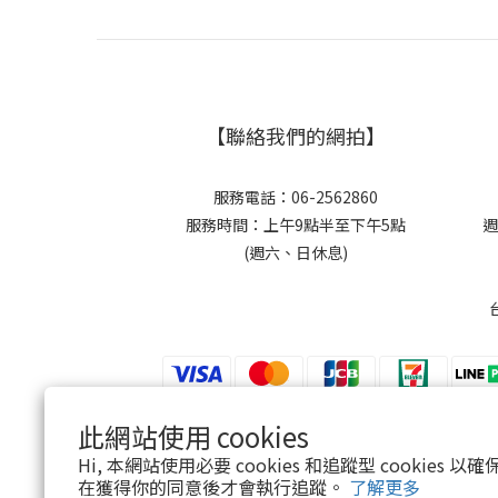
【聯絡我們的網拍】
服務電話：06-2562860
服務時間：上午9點半至下午5點
週
(週六、日休息)
此網站使用 cookies
$
TWD
繁體中文
Hi, 本網站使用必要 cookies 和追蹤型 cookies
在獲得你的同意後才會執行追蹤。
了解更多