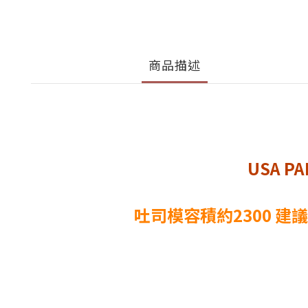
商品描述
USA 
吐司模容積約2300 建