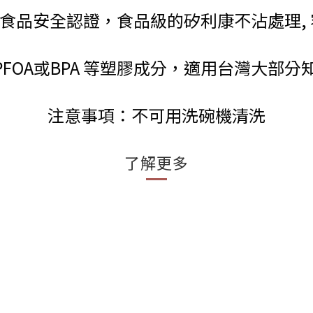
A食品安全認證，食品級的矽利康不沾處理,
, PFOA或BPA 等塑膠成分，適用台灣大部
注意事項：不可用洗碗機清洗
了解更多