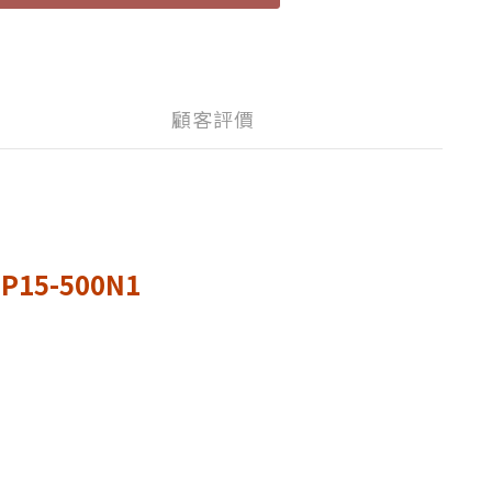
顧客評價
15-500N1