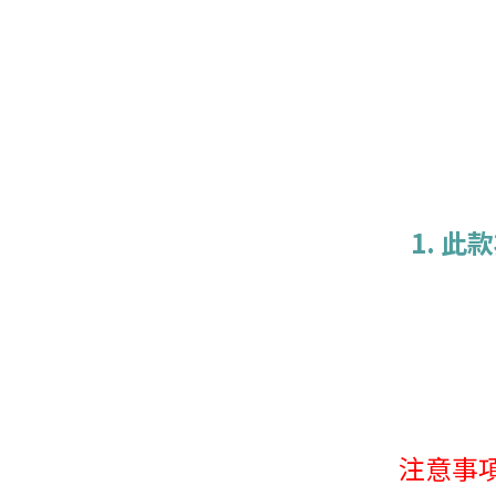
1. 
注意事