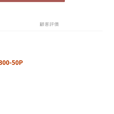
顧客評價
0-50P