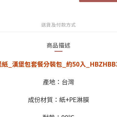
送貨及付款方式
商品描述
紙_漢堡包套餐分裝包_約50入_HBZHBB30
產地：台灣
成份材質：紙+PE淋膜