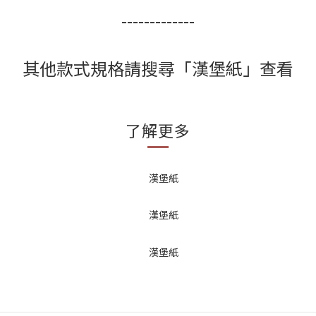
-------------
其他款式規格請搜尋「漢堡紙」查看
了解更多