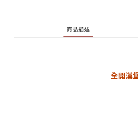
商品描述
全開漢堡