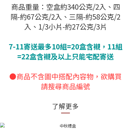
商品重量：空盒約340公克/2入、四
隔-約67公克/2入、三隔-約58公克/2
入、1/3小片-約27公克/3片
7-11寄送最多10組=20盒含襯，11組
=22盒含襯及以上只能宅配寄送
●商品不含圖中搭配內容物，欲購買
請搜尋商品編號
了解更多