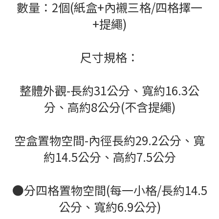
數量：2個(紙盒+內襯三格/四格擇一
+提繩)
尺寸規格：
整體外觀-長約31公分、寬約16.3公
分、高約8公分(不含提繩)
空盒置物空間-內徑長約29.2公分、寬
約14.5公分、高約7.5公分
●分四格置物空間(每一小格/長約14.5
公分、寬約6.9公分)