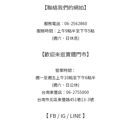
【聯絡我們的網拍】
服務電話：06-2562860
服務時間：上午9點半至下午5點
(週六、日休息)
【歡迎來逛實體門市】
營業時間：
週一至週五上午10點至下午6點半
(週六、日公休)
台南東豐店：06-2755000
台南市北區東豐路451巷13-3號
【 FB / IG / LINE 】