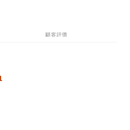
顧客評價
1