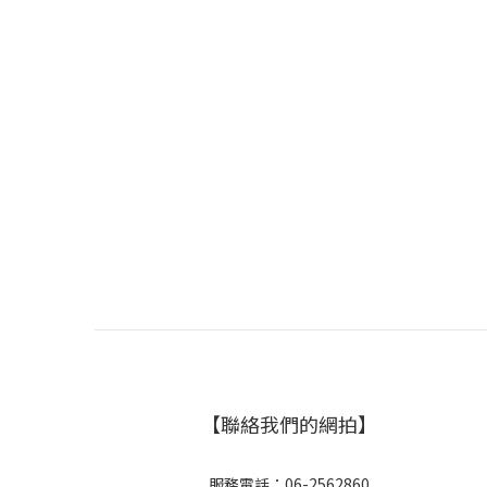
【聯絡我們的網拍】
服務電話：06-2562860