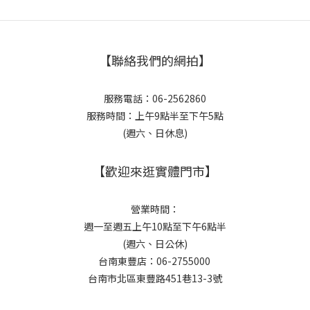
【聯絡我們的網拍】
服務電話：06-2562860
服務時間：上午9點半至下午5點
(週六、日休息)
【歡迎來逛實體門市】
營業時間：
週一至週五上午10點至下午6點半
(週六、日公休)
台南東豐店：06-2755000
台南市北區東豐路451巷13-3號