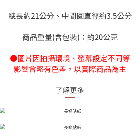
總長約21公分、中間圓直徑約3.5公分
商品重量(含包裝)：約20公克
●圖片因拍攝環境、螢幕設定不同等
影響會略有色差，以實際商品為主
了解更多