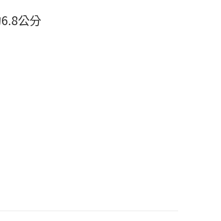
6.8公分