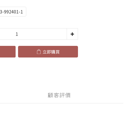
-992401-1
立即購買
顧客評價