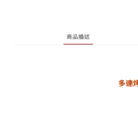
商品描述
多連烤