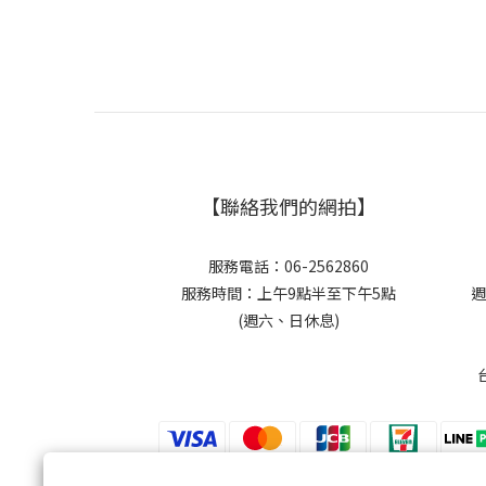
【聯絡我們的網拍】
服務電話：06-2562860
服務時間：上午9點半至下午5點
週
(週六、日休息)