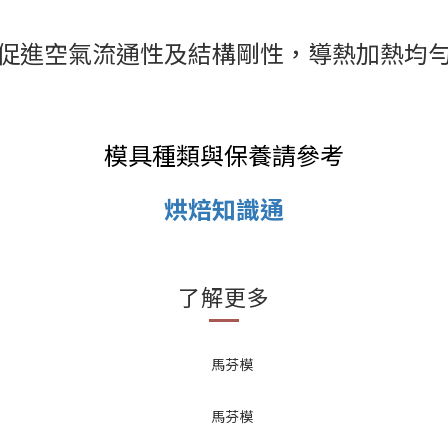
促進空氣流通性及結構剛性，導熱加熱均
模具種類與保養請參考
烘焙知識通
了解更多