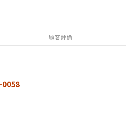
顧客評價
0058