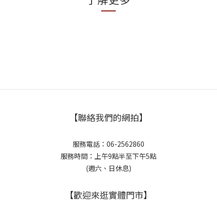
【聯絡我們的網拍】
服務電話：06-2562860
服務時間：上午9點半至下午5點
(週六、日休息)
【歡迎來逛實體門市】