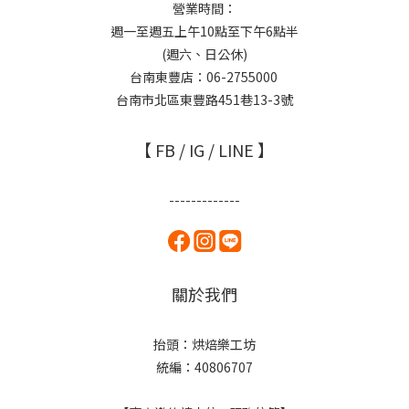
營業時間：
週一至週五上午10點至下午6點半
(週六、日公休)
台南東豐店：06-2755000
台南市北區東豐路451巷13-3號
【 FB / IG / LINE 】
-------------
關於我們
抬頭：烘焙樂工坊
統編：40806707