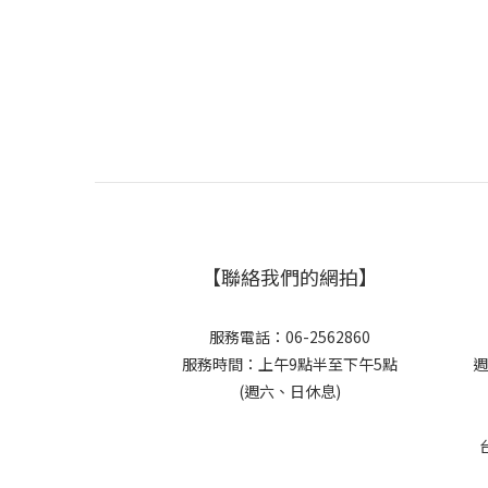
【聯絡我們的網拍】
服務電話：06-2562860
服務時間：上午9點半至下午5點
週
(週六、日休息)