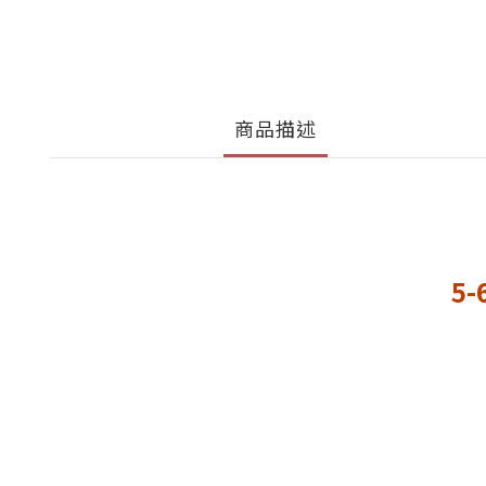
商品描述
5