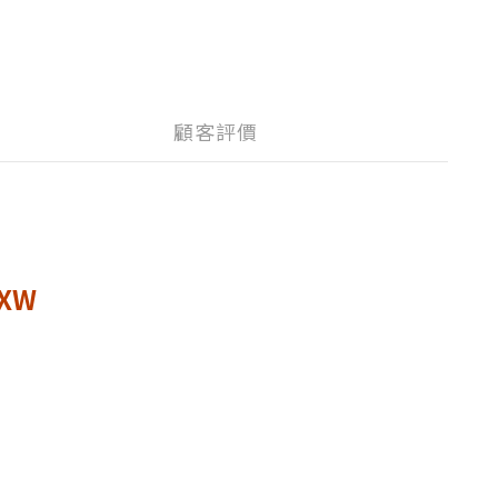
顧客評價
XW