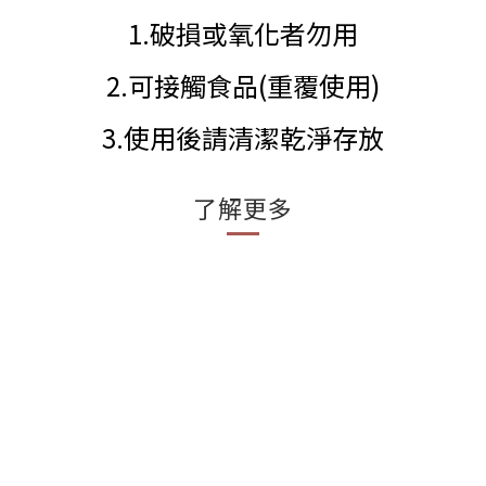
1.破損或氧化者勿用
2.可接觸食品(重覆使用)
3.使用後請清潔乾淨存放
了解更多