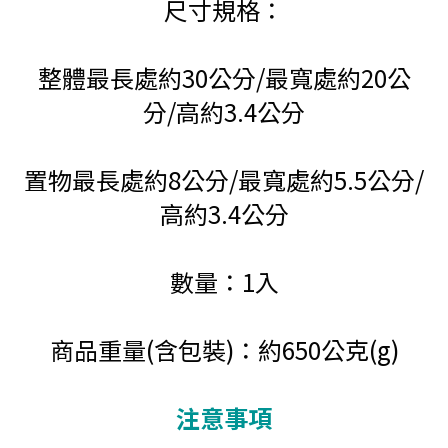
尺寸規格：
整體最長處約30公分/最寬處約20公
分/高約3.4公分
置物最長處約8公分/最寬處約5.5公分/
高約3.4公分
數量：1入
商品重量(含包裝)：約650公克(g)
注意事項