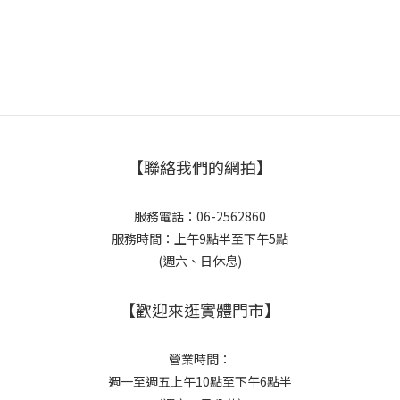
【聯絡我們的網拍】
服務電話：06-2562860
服務時間：上午9點半至下午5點
(週六、日休息)
【歡迎來逛實體門市】
營業時間：
週一至週五上午10點至下午6點半