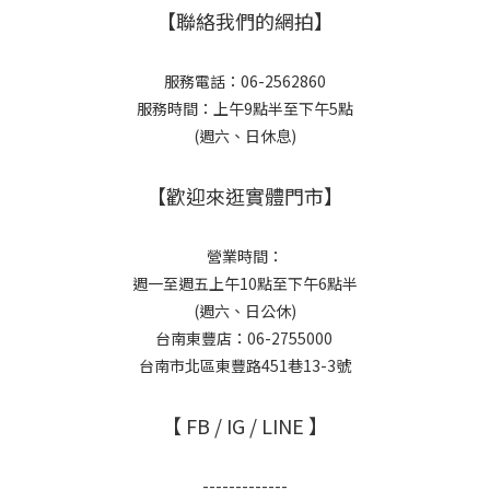
【聯絡我們的網拍】
服務電話：06-2562860
服務時間：上午9點半至下午5點
(週六、日休息)
【歡迎來逛實體門市】
營業時間：
週一至週五上午10點至下午6點半
(週六、日公休)
台南東豐店：06-2755000
台南市北區東豐路451巷13-3號
【 FB / IG / LINE 】
-------------