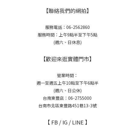
【聯絡我們的網拍】
服務電話：06-2562860
服務時間：上午9點半至下午5點
(週六、日休息)
【歡迎來逛實體門市】
營業時間：
週一至週五上午10點至下午6點半
(週六、日公休)
台南東豐店：06-2755000
台南市北區東豐路451巷13-3號
【 FB / IG / LINE 】