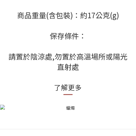
商品重量(含包裝)：約17公克(g)
保存條件：
請置於陰涼處,勿置於高溫場所或陽光
直射處
了解更多