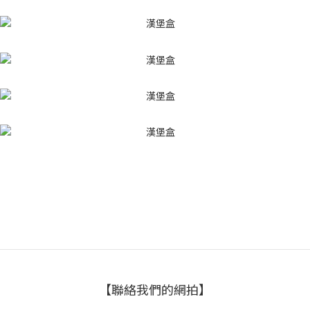
【聯絡我們的網拍】