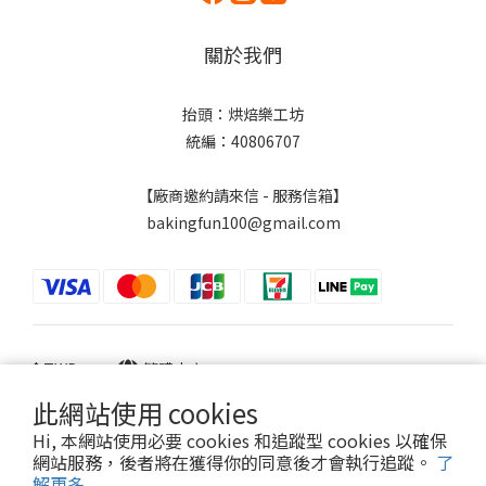
關於我們
抬頭：烘焙樂工坊
統編：40806707
【廠商邀約請來信 - 服務信箱】
bakingfun100@gmail.com
$
TWD
繁體中文
此網站使用 cookies
Hi, 本網站使用必要 cookies 和追蹤型 cookies 以確保
網站服務，後者將在獲得你的同意後才會執行追蹤。
了
Powered by SHOPLINE
解更多