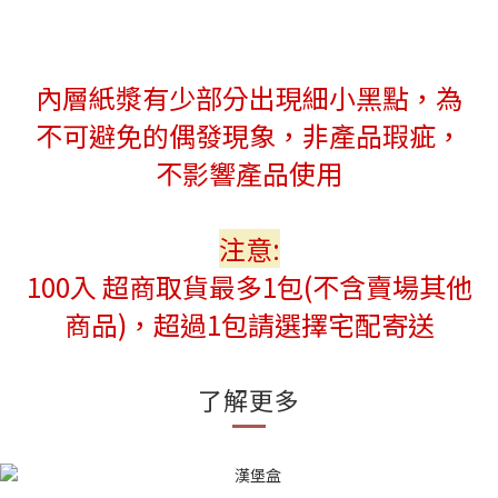
內層紙漿有少部分出現細小黑點，為
不可避免的偶發現象，非產品瑕疵，
不影響產品使用
注意:
100入 超商取貨最多1包(不含賣場其他
商品)，超過1包請選擇宅配寄送
了解更多