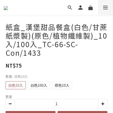
紙盒_漢堡甜品餐盒(白色/甘蔗
紙漿製)(原色/植物纖維製)_10
入/100入_TC-66-SC-
Con/1433
NT$75
數量
: 白色10入
白色10入
白色100入
原色10入
數量