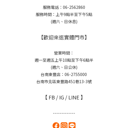
服務電話：06-2562860
服務時間：上午9點半至下午5點
(週六、日休息)
【歡迎來逛實體門市】
營業時間：
週一至週五上午10點至下午6點半
(週六、日公休)
台南東豐店：06-2755000
台南市北區東豐路451巷13-3號
【 FB / IG / LINE 】
-------------