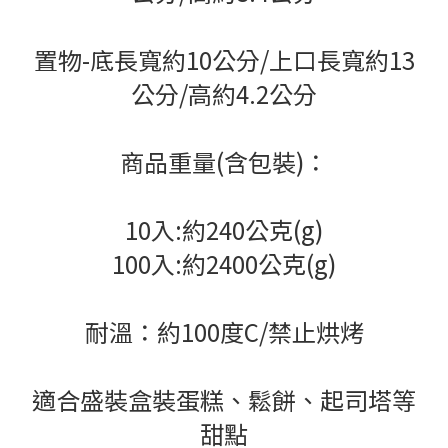
置物-底長寬約10公分/上口長寬約13
公分/高約4.2公分
商品重量(含包裝)：
10入:約240公克(g)
100入:
約2400公克(g)
耐溫：約100度C/禁止烘烤
適合盛裝盒裝蛋糕、鬆餅、起司塔等
甜點