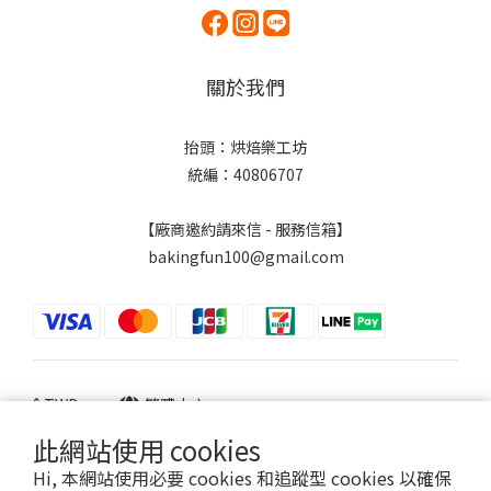
關於我們
抬頭：烘焙樂工坊
統編：40806707
【廠商邀約請來信 - 服務信箱】
bakingfun100@gmail.com
$
TWD
繁體中文
此網站使用 cookies
Hi, 本網站使用必要 cookies 和追蹤型 cookies 以確保