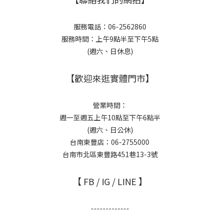
服務電話：06-2562860
服務時間：上午9點半至下午5點
(週六、日休息)
【歡迎來逛實體門市】
營業時間：
週一至週五上午10點至下午6點半
(週六、日公休)
台南東豐店：06-2755000
台南市北區東豐路451巷13-3號
【 FB / IG / LINE 】
-------------