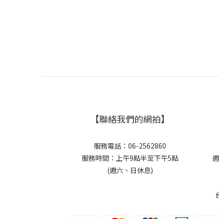
【聯絡我們的網拍】
服務電話：06-2562860
服務時間：上午9點半至下午5點
週
(週六、日休息)