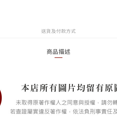
送貨及付款方式
商品描述