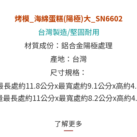
烤模_海綿蛋糕(陽極)大_SN6602
台灣製造/堅固耐用
材質成份：鋁合金陽極處理
產地：台灣
尺寸規格：
長處約11.8公分x最寬處約9.1公分x高約4
最長處約11公分x最寬處約8.2公分x高約4
了解更多