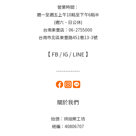
營業時間：
週一至週五上午10點至下午6點半
(週六、日公休)
台南東豐店：06-2755000
台南市北區東豐路451巷13-3號
【 FB / IG / LINE 】
-------------
關於我們
抬頭：烘焙樂工坊
統編：40806707