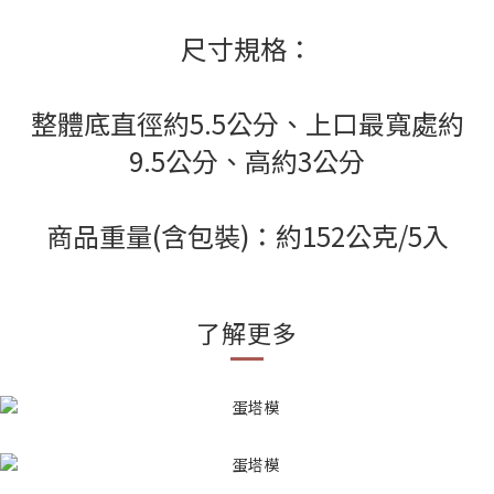
尺寸規格：
整體底直徑約5.5公分、上口最寬處約
9.5公分、高約3公分
商品重量(含包裝)：約152公克/5入
了解更多