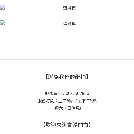
【聯絡我們的網拍】
服務電話：06-2562860
服務時間：上午9點半至下午5點
(週六、日休息)
【歡迎來逛實體門市】