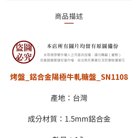
商品描述
烤盤_鋁合金陽極牛軋糖盤_SN1108
產地：台灣
成分材質：1.5mm鋁合金