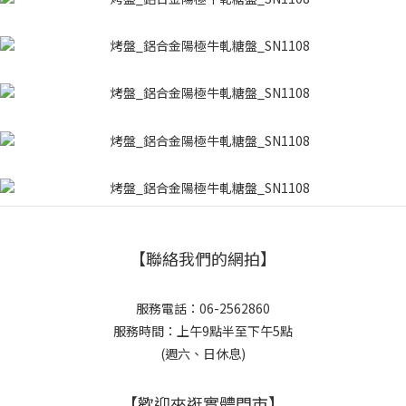
【聯絡我們的網拍】
服務電話：06-2562860
服務時間：上午9點半至下午5點
(週六、日休息)
【歡迎來逛實體門市】