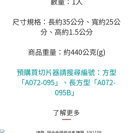
數量：1入
尺寸規格：長約35公分、寬約25公
分、高約1.5公分
商品重量：約440公克(g)
預購買切片器請搜尋編號：方型
「A072-095」、長方型「A072-
095B」
了解更多