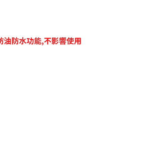
防油防水功能,不影響使用