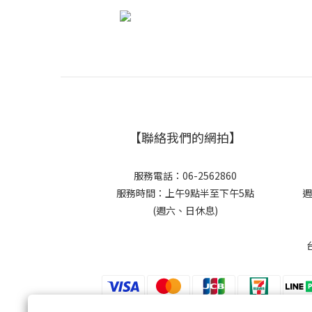
【聯絡我們的網拍】
服務電話：06-2562860
服務時間：上午9點半至下午5點
週
(週六、日休息)