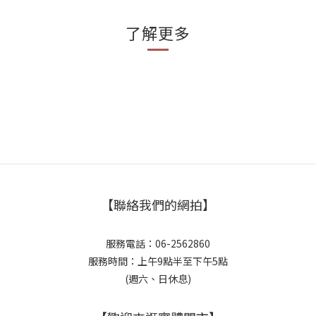
了解更多
【聯絡我們的網拍】
服務電話：06-2562860
服務時間：上午9點半至下午5點
(週六、日休息)