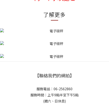
了解更多
【聯絡我們的網拍】
服務電話：06-2562860
服務時間：上午9點半至下午5點
(週六、日休息)