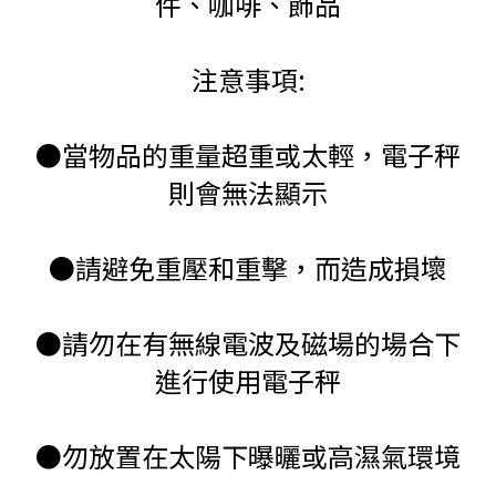
件、咖啡、飾品
注意事項:
●當物品的重量超重或太輕，電子秤
則會無法顯示
●請避免重壓和重擊，而造成損壞
●請勿在有無線電波及磁場的場合下
進行使用電子秤
●勿放置在太陽下曝曬或高濕氣環境