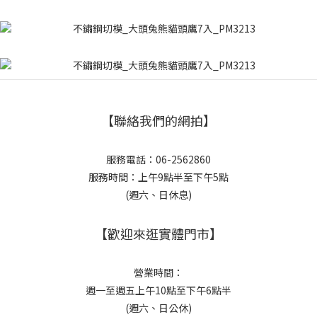
【聯絡我們的網拍】
服務電話：06-2562860
服務時間：上午9點半至下午5點
(週六、日休息)
【歡迎來逛實體門市】
營業時間：
週一至週五上午10點至下午6點半
(週六、日公休)