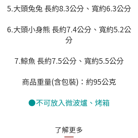
5.大頭兔兔 長約8.3公分、寬約6.3公分
6.大頭小身熊 長約7.4公分、寬約5.2公
分
7.鯨魚
長約7.5公分、寬約5.5公分
商品重量(含包裝)：約95公克
●不可放入微波爐、烤箱
了解更多