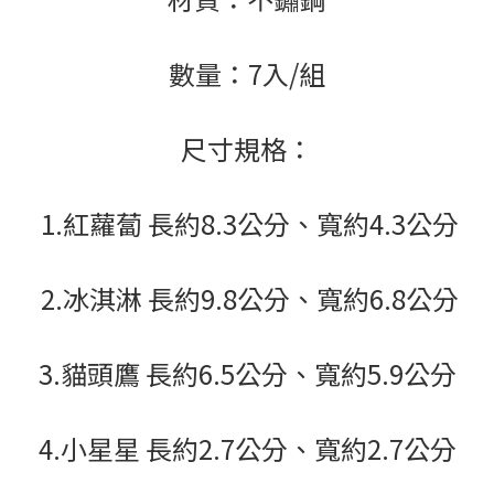
數量：7入/組
尺寸規格：
1.紅蘿蔔 長約8.3公分、寬約4.3公分
2.冰淇淋 長約9.8公分、寬約6.8公分
3.貓頭鷹 長約6.5公分、寬約5.9公分
4.小星星 長約2.7公分、寬約2.7公分