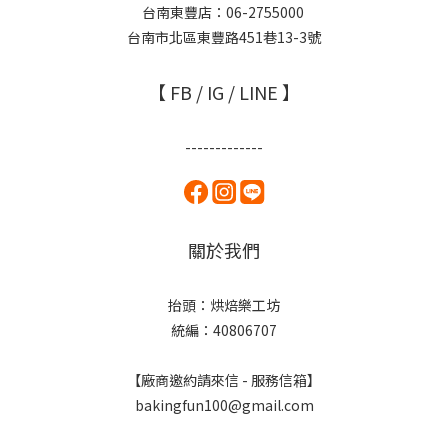
台南東豐店：06-2755000
台南市北區東豐路451巷13-3號
【 FB / IG / LINE 】
-------------
關於我們
抬頭：烘焙樂工坊
統編：40806707
【廠商邀約請來信 - 服務信箱】
bakingfun100@gmail.com