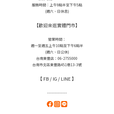
服務時間：上午9點半至下午5點
(週六、日休息)
【歡迎來逛實體門市】
營業時間：
週一至週五上午10點至下午6點半
(週六、日公休)
台南東豐店：06-2755000
台南市北區東豐路451巷13-3號
【 FB / IG / LINE 】
-------------