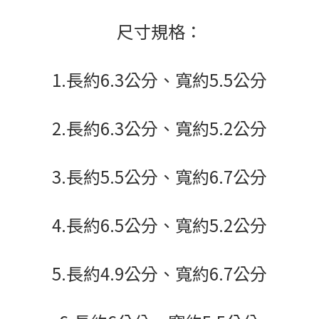
尺寸規格：
1.長約6.3公分、寬約5.5公分
2.長約6.3公分、寬約5.2公分
3.長約5.5公分、寬約6.7公分
4.長約6.5公分、寬約5.2公分
5.長約4.9公分、寬約6.7公分