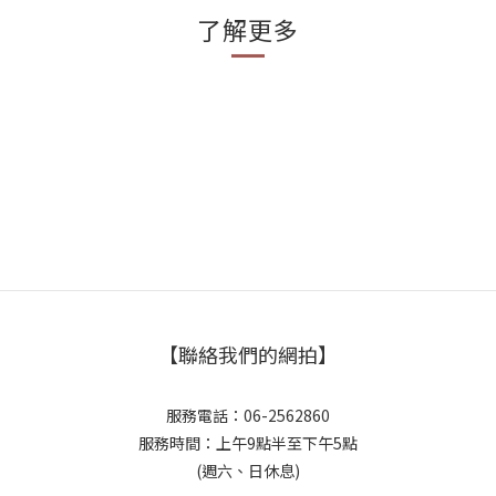
了解更多
【聯絡我們的網拍】
服務電話：06-2562860
服務時間：上午9點半至下午5點
(週六、日休息)