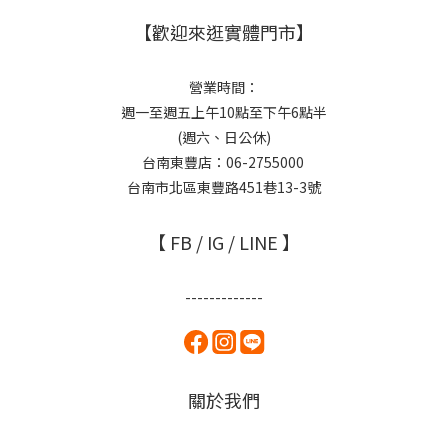
【歡迎來逛實體門市】
營業時間：
週一至週五上午10點至下午6點半
(週六、日公休)
台南東豐店：06-2755000
台南市北區東豐路451巷13-3號
【 FB / IG / LINE 】
-------------
關於我們