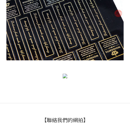
【聯絡我們的網拍】