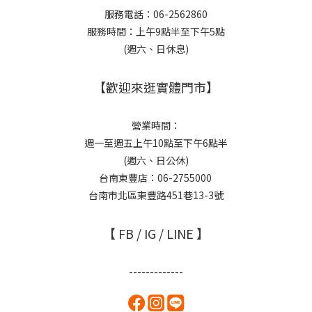
服務電話：06-2562860
服務時間：上午9點半至下午5點
(週六、日休息)
【歡迎來逛實體門市】
營業時間：
週一至週五上午10點至下午6點半
(週六、日公休)
台南東豐店：06-2755000
台南市北區東豐路451巷13-3號
【 FB / IG / LINE 】
-------------