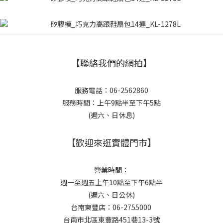
【聯絡我們的網拍】
服務電話：06-2562860
服務時間：上午9點半至下午5點
(週六、日休息)
【歡迎來逛實體門市】
營業時間：
週一至週五上午10點至下午6點半
(週六、日公休)
台南東豐店：06-2755000
台南市北區東豐路451巷13-3號