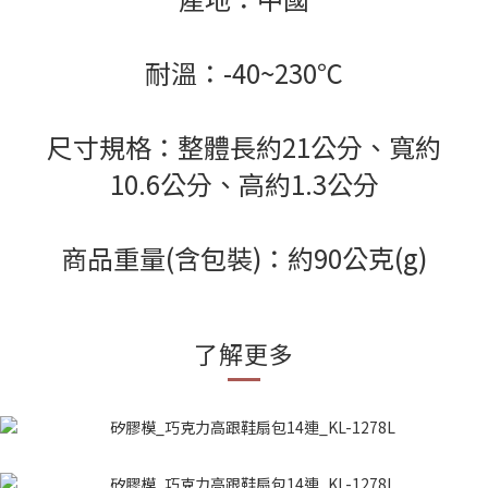
耐溫：-40~230℃
尺寸規格：整體長約21公分、寬約
10.6公分、高約1.3公分
商品重量(含包裝)：約90公克(g)
了解更多