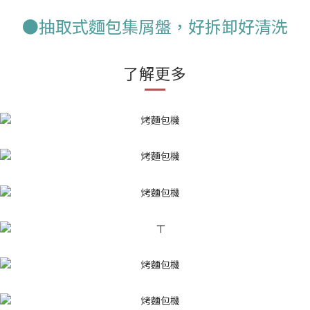
●抽取式麵包集屑盤，好拆卸好清洗
了解更多