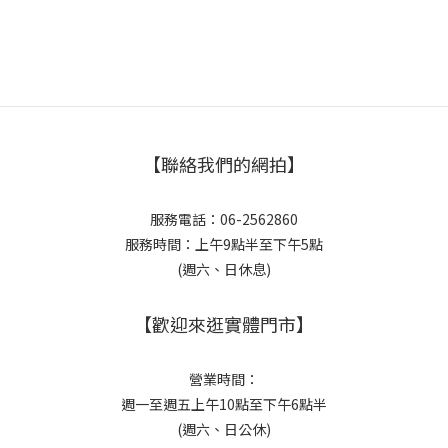
【聯絡我們的網拍】
服務電話：06-2562860
服務時間：上午9點半至下午5點
(週六、日休息)
【歡迎來逛實體門市】
營業時間：
週一至週五上午10點至下午6點半
(週六、日公休)