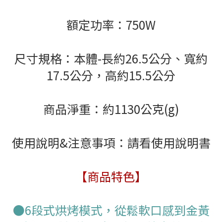
額定功率：750W
尺寸規格：
本體-長約26.5公分、寬約
17.5公分，高約15.5公分
商品淨重：約1130公克(g)
使用說明&注意事項：請看使用說明書
【商品特色】
●6段式烘烤模式，從鬆軟口感到金黃