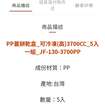
送貨及付款方
商品描述
顧客評價
式
商品描述
PP蓋餅乾盒_可冷凍(高)3700CC_5入
一組_JF-130-3700PP
成份材質：PP
產地:台灣
數量：5入