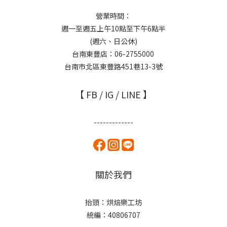
營業時間：
週一至週五上午10點至下午6點半
(週六、日公休)
台南東豐店：06-2755000
台南市北區東豐路451巷13-3號
【 FB / IG / LINE 】
-------------
關於我們
抬頭：烘焙樂工坊
統編：40806707