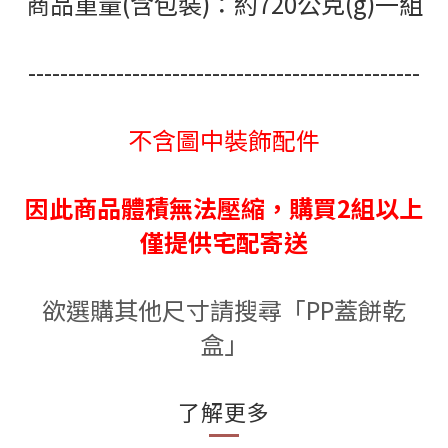
商品重量(含包裝)：約720公克(g)一組
-------------------------------------------------
不含圖中裝飾配件
因此商品體積無法壓縮，購買2組以上
僅提供宅配寄送
欲選購其他尺寸請搜尋「PP蓋餅乾
盒」
了解更多