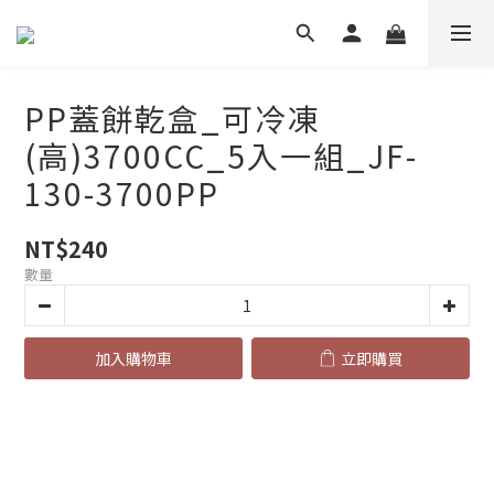
PP蓋餅乾盒_可冷凍
(高)3700CC_5入一組_JF-
130-3700PP
NT$240
數量
加入購物車
立即購買