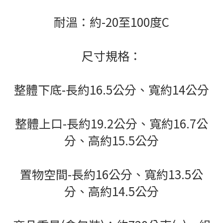
耐溫：約-20至100度C
尺寸規格：
整體下底-長約16.5公分、寬約14公分
整體上口-長約19.2公分、寬約16.7公
分、高約15.5公分
置物空間-長約16公分、寬約13.5公
分、高約14.5公分