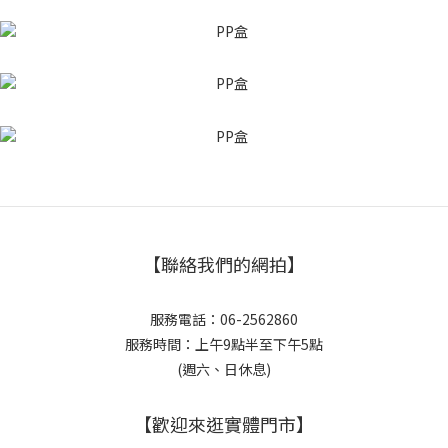
【聯絡我們的網拍】
服務電話：06-2562860
服務時間：上午9點半至下午5點
(週六、日休息)
【歡迎來逛實體門市】