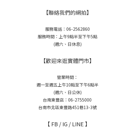
【聯絡我們的網拍】
服務電話：06-2562860
服務時間：上午9點半至下午5點
(週六、日休息)
【歡迎來逛實體門市】
營業時間：
週一至週五上午10點至下午6點半
(週六、日公休)
台南東豐店：06-2755000
台南市北區東豐路451巷13-3號
【 FB / IG / LINE 】