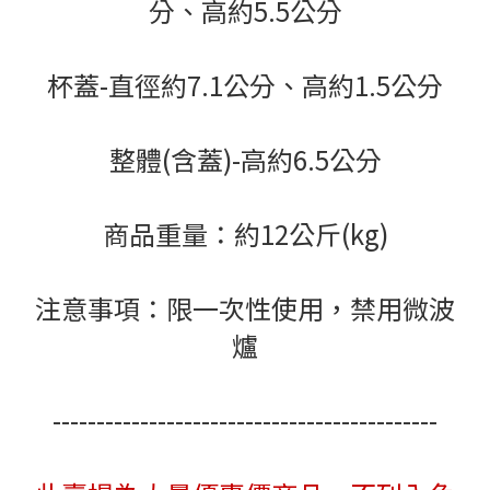
分、高約5.5公分
杯蓋-直徑約7.1公分、高約1.5公分
整體(含蓋)-高約6.5公分
商品重量：約12公斤(kg)
注意事項：限一次性使用，禁用微波
爐
--------------------------------------------