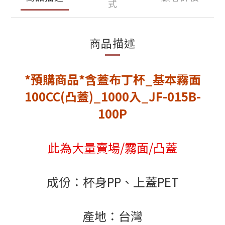
式
商品描述
*預購商品*含蓋布丁杯_基本霧面
100CC(凸蓋)_1000入_JF-015B-
100P
此為大量賣場/霧面/凸蓋
成份：杯身PP、上蓋PET
產地：台灣