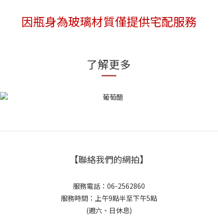
因瓶身為玻璃材質僅提供宅配服務
了解更多
【聯絡我們的網拍】
服務電話：06-2562860
服務時間：上午9點半至下午5點
(週六、日休息)