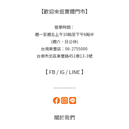
【歡迎來逛實體門市】
營業時間：
週一至週五上午10點至下午6點半
(週六、日公休)
台南東豐店：06-2755000
台南市北區東豐路451巷13-3號
【 FB / IG / LINE 】
-------------
關於我們