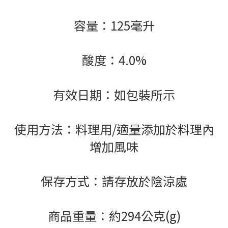
容量：125毫升
酸度：4.0%
有效日期：如包裝所示
使用方法：料理用/適量添加於料理內
增加風味
保存方式：請存放於陰涼處
商品重量：約294公克(g)